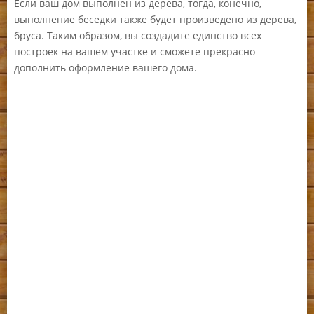
Если ваш дом выполнен из дерева, тогда, конечно,
выполнение беседки также будет произведено из дерева,
бруса. Таким образом, вы создадите единство всех
построек на вашем участке и сможете прекрасно
дополнить оформление вашего дома.