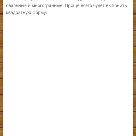
овальные и многогранные. Проще всего будет выпонить
квадратную форму.