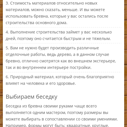
Стоимость материалов относительно новых
материалов, можно сказать, меньше. И вы можете
использовать бревна, которые у вас остались после
строительства основного дома.
Выполнение строительства займет у вас несколько
дней, поэтому оно считается быстрым и не тяжелым.
Вам не нужно будет производить различные
отделочные работы, ведь дерево, а в данном случае
бревно, отлично смотрятся как во внешнем экстерьере,
так и во внутреннем интерьере постройки.
Природный материал, который очень благоприятно
влияет на человека и его здоровье.
Выбираем беседку
Беседка из бревна своими руками чаще всего
выполняется одним мастером, поэтому размеры вы
можете выбирать в сопоставлении со своими умениями.
Например, формы могут быть: квадратные, круглые,