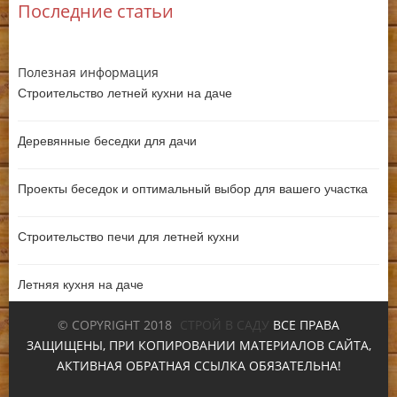
Последние статьи
Полезная информация
Строительство летней кухни на даче
Деревянные беседки для дачи
Проекты беседок и оптимальный выбор для вашего участка
Строительство печи для летней кухни
Летняя кухня на даче
© COPYRIGHT 2018
СТРОЙ В САДУ
ВСЕ ПРАВА
ЗАЩИЩЕНЫ, ПРИ КОПИРОВАНИИ МАТЕРИАЛОВ САЙТА,
АКТИВНАЯ ОБРАТНАЯ ССЫЛКА ОБЯЗАТЕЛЬНА!