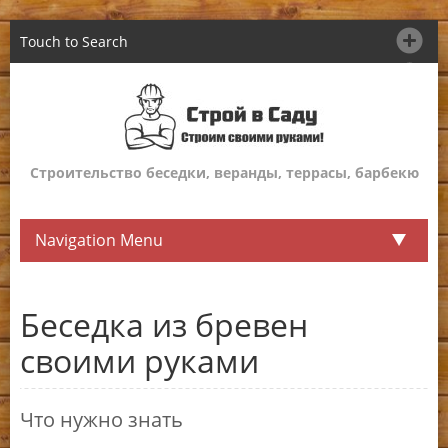
Touch to Search
Строительство беседки, веранды, террасы, барбекю
Navigation Menu
Беседка из бревен
своими руками
Что нужно знать