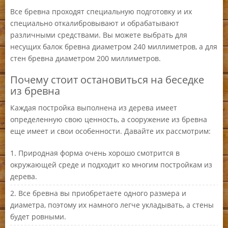
Все бревна проходят специальную подготовку и их
специально откалибровывают и обрабатывают
различными средствами. Вы можете выбрать для
несущих балок бревна диаметром 240 миллиметров, а для
стен бревна диаметром 200 миллиметров.
Почему стоит остановиться на беседке
из бревна
Каждая постройка выполнена из дерева имеет
определенную свою ценность, а сооружение из бревна
еще имеет и свои особенности. Давайте их рассмотрим:
Природная форма очень хорошо смотрится в
окружающей среде и подходит ко многим постройкам из
дерева.
Все бревна вы приобретаете одного размера и
диаметра, поэтому их намного легче укладывать, а стены
будет ровными.