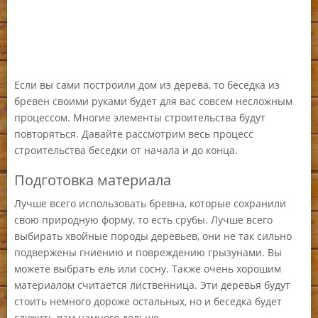
Если вы сами построили дом из дерева, то беседка из
бревен своими руками будет для вас совсем несложным
процессом. Многие элементы строительства будут
повторяться. Давайте рассмотрим весь процесс
строительства беседки от начала и до конца.
Подготовка материала
Лучше всего использовать бревна, которые сохранили
свою природную форму, то есть срубы. Лучше всего
выбирать хвойные породы деревьев, они не так сильно
подвержены гниению и повреждению грызунами. Вы
можете выбрать ель или сосну. Также очень хорошим
материалом считается лиственница. Эти деревья будут
стоить немного дороже остальных, но и беседка будет
служить вам намного дольше.