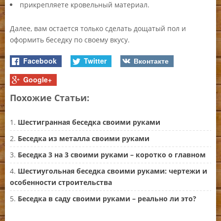
прикрепляете кровельный материал.
Далее, вам остается только сделать дощатый пол и
оформить беседку по своему вкусу.
Facebook
Twitter
Вконтакте
Google+
Похожие Статьи:
Шестигранная беседка своими руками
Беседка из металла своими руками
Беседка 3 на 3 своими руками – коротко о главном
Шестиугольная беседка своими руками: чертежи и
особенности строительства
Беседка в саду своими руками – реально ли это?