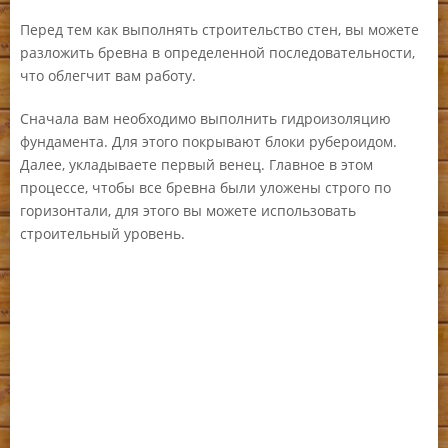
Перед тем как выполнять строительство стен, вы можете
разложить бревна в определенной последовательности,
что облегчит вам работу.
Сначала вам необходимо выполнить гидроизоляцию
фундамента. Для этого покрывают блоки рубероидом.
Далее, укладываете первый венец. Главное в этом
процессе, чтобы все бревна были уложены строго по
горизонтали, для этого вы можете использовать
строительный уровень.