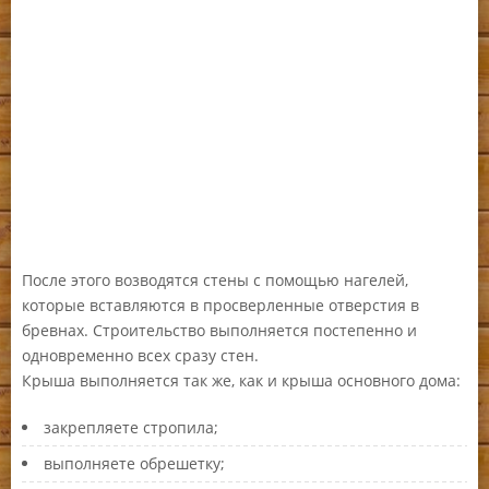
После этого возводятся стены с помощью нагелей,
которые вставляются в просверленные отверстия в
бревнах. Строительство выполняется постепенно и
одновременно всех сразу стен.
Крыша выполняется так же, как и крыша основного дома:
закрепляете стропила;
выполняете обрешетку;