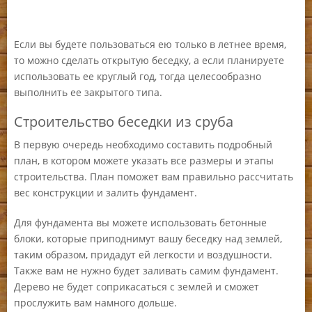
Если вы будете пользоваться ею только в летнее время,
то можно сделать открытую беседку, а если планируете
использовать ее круглый год, тогда целесообразно
выполнить ее закрытого типа.
Строительство беседки из сруба
В первую очередь необходимо составить подробный
план, в котором можете указать все размеры и этапы
строительства. План поможет вам правильно рассчитать
вес конструкции и залить фундамент.
Для фундамента вы можете использовать бетонные
блоки, которые приподнимут вашу беседку над землей,
таким образом, придадут ей легкости и воздушности.
Также вам не нужно будет заливать самим фундамент.
Дерево не будет соприкасаться с землей и сможет
прослужить вам намного дольше.