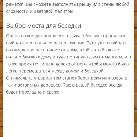
режется. Вы сможете выполнить крышу или стены любой
сложности и цветовой палитры.
Выбор места для беседки
Очень важно для хорошего отдыха в беседке правильно
выбрать место для ее расположения. Тут нужно выбрать
оптимальное расстояние от дома, чтобы это было не
сильно близко к дому и туда не тянуло дым от мангала, и в
то же время не сильно далеко от него, чтобы можно было
легко перемещаться между домом и беседкой.
Оптимальным вариантом станет берег реки или озера в
тени ветвистых деревьев. Так, в вашей беседке всегда
будет прохладно и свежо.