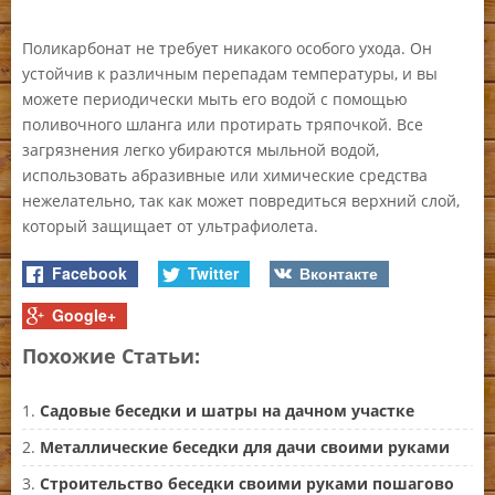
Поликарбонат не требует никакого особого ухода. Он
устойчив к различным перепадам температуры, и вы
можете периодически мыть его водой с помощью
поливочного шланга или протирать тряпочкой. Все
загрязнения легко убираются мыльной водой,
использовать абразивные или химические средства
нежелательно, так как может повредиться верхний слой,
который защищает от ультрафиолета.
Facebook
Twitter
Вконтакте
Google+
Похожие Статьи:
Садовые беседки и шатры на дачном участке
Металлические беседки для дачи своими руками
Строительство беседки своими руками пошагово