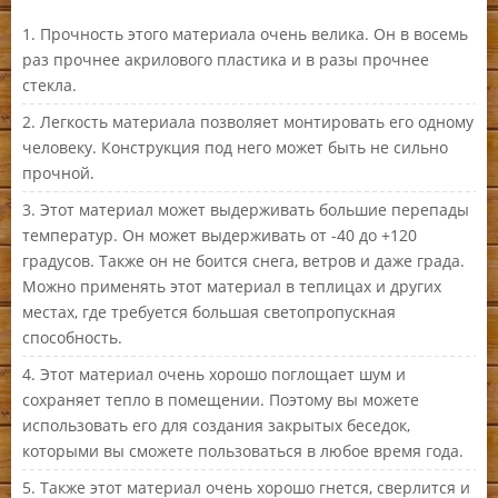
Прочность этого материала очень велика. Он в восемь
раз прочнее акрилового пластика и в разы прочнее
стекла.
Легкость материала позволяет монтировать его одному
человеку. Конструкция под него может быть не сильно
прочной.
Этот материал может выдерживать большие перепады
температур. Он может выдерживать от -40 до +120
градусов. Также он не боится снега, ветров и даже града.
Можно применять этот материал в теплицах и других
местах, где требуется большая светопропускная
способность.
Этот материал очень хорошо поглощает шум и
сохраняет тепло в помещении. Поэтому вы можете
использовать его для создания закрытых беседок,
которыми вы сможете пользоваться в любое время года.
Также этот материал очень хорошо гнется, сверлится и