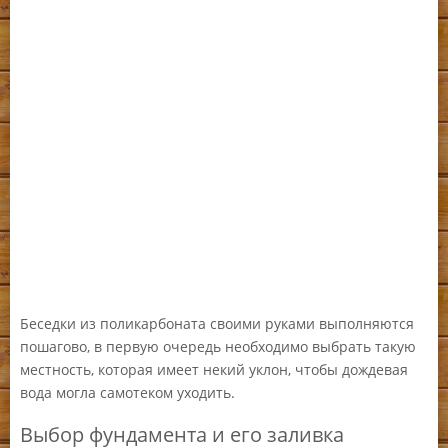
Беседки из поликарбоната своими руками выполняются
пошагово, в первую очередь необходимо выбрать такую
местность, которая имеет некий уклон, чтобы дождевая
вода могла самотеком уходить.
Выбор фундамента и его заливка