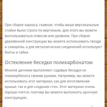
При сборке каркаса, главное, чтобы ваши вертикальные
стойки были строго по вертикали. Для этого вы можете
воспользоваться отвесом или уровнем. При сборке
деревянной конструкции вы можете использовать гвозди
и саморезы, а для металлических соединений используют
болты и гайки.
Остекление беседки поликарбонатом
Многие дачники выполняют садовые беседки из
поликарбоната своими руками. Например, вы можете
использовать этот материал, как для изготовления
крыши, так и для создания стен. Этот материал очень
хорошо гнется, поэтому вы можете выполнить арочную
конструкцию.