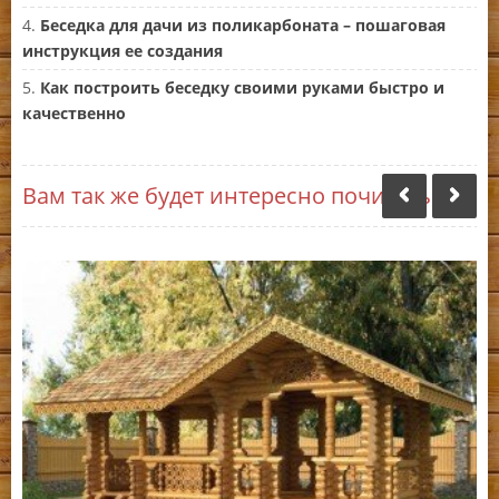
Беседка для дачи из поликарбоната – пошаговая
инструкция ее создания
Как построить беседку своими руками быстро и
качественно
Вам так же будет интересно почитать: