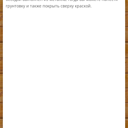
грунтовку и также покрыть сверху краской.