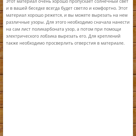
Этот материал очень хорошо пропускает солнечный свет
и в вашей беседке всегда будет светло и комфортно. Этот
материал хорошо режется, и вы можете вырезать на нем
различные узоры. Для этого необходимо сначала нанести
на сам лист поликарбоната узор, а потом при помощи
электрического лобзика вырезать его. Для креплений
также необходимо просверлить отверстия в материале.