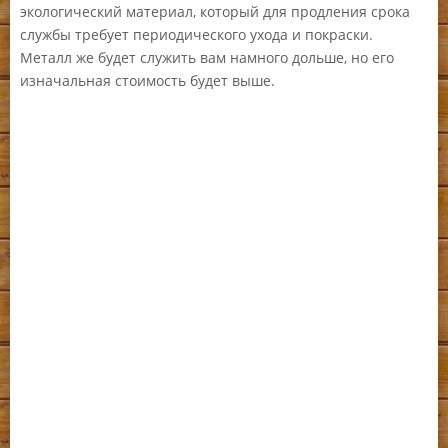
экологический материал, который для продления срока
службы требует периодического ухода и покраски.
Металл же будет служить вам намного дольше, но его
изначальная стоимость будет выше.