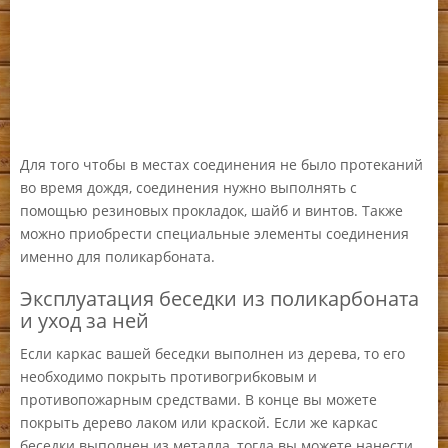
Для того чтобы в местах соединения не было протеканий
во время дождя, соединения нужно выполнять с
помощью резиновых прокладок, шайб и винтов. Также
можно приобрести специальные элементы соединения
именно для поликарбоната.
Эксплуатация беседки из поликарбоната
и уход за ней
Если каркас вашей беседки выполнен из дерева, то его
необходимо покрыть противогрибковым и
противопожарным средствами. В конце вы можете
покрыть дерево лаком или краской. Если же каркас
беседки выполнен из металла, тогда вы можете нанести