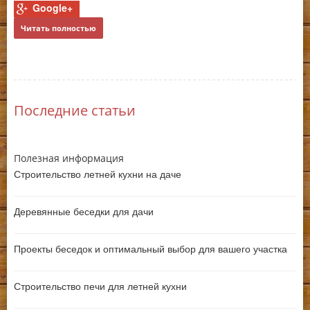
Google+
Читать полностью
Последние статьи
Полезная информация
Строительство летней кухни на даче
Деревянные беседки для дачи
Проекты беседок и оптимальный выбор для вашего участка
Строительство печи для летней кухни