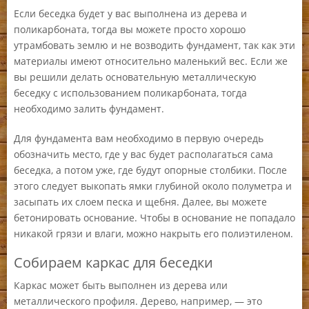
Если беседка будет у вас выполнена из дерева и
поликарбоната, тогда вы можете просто хорошо
утрамбовать землю и не возводить фундамент, так как эти
материалы имеют относительно маленький вес. Если же
вы решили делать основательную металлическую
беседку с использованием поликарбоната, тогда
необходимо залить фундамент.
Для фундамента вам необходимо в первую очередь
обозначить место, где у вас будет располагаться сама
беседка, а потом уже, где будут опорные столбики. После
этого следует выкопать ямки глубиной около полуметра и
засыпать их слоем песка и щебня. Далее, вы можете
бетонировать основание. Чтобы в основание не попадало
никакой грязи и влаги, можно накрыть его полиэтиленом.
Собираем каркас для беседки
Каркас может быть выполнен из дерева или
металлического профиля. Дерево, например, — это