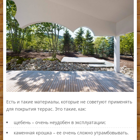
Есть и такие материалы, которые не советуют применять
для покрытия террас. Это такие, как:
щебень – очень неудобен в эксплуатации;
каменная крошка – ее очень сложно утрамбовывать.