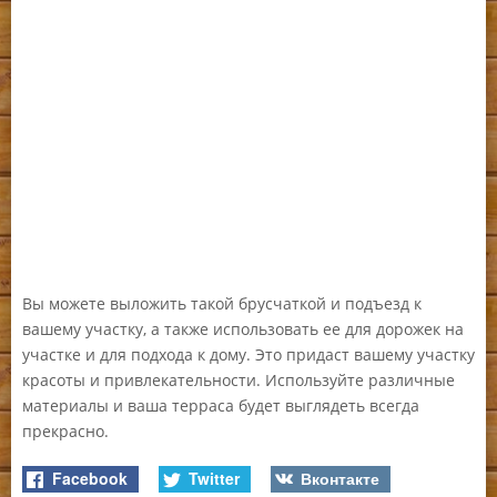
Вы можете выложить такой брусчаткой и подъезд к
вашему участку, а также использовать ее для дорожек на
участке и для подхода к дому. Это придаст вашему участку
красоты и привлекательности. Используйте различные
материалы и ваша терраса будет выглядеть всегда
прекрасно.
Facebook
Twitter
Вконтакте