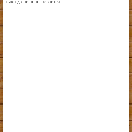
никогда не перегревается.