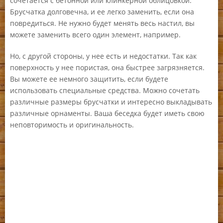
сочетается с бетонной или клинкерной облицовкой.
Брусчатка долговечна, и ее легко заменить, если она
повредиться. Не нужно будет менять весь настил, вы
можете заменить всего один элемент, например.
Но, с другой стороны, у нее есть и недостатки. Так как
поверхность у нее пористая, она быстрее загрязняется.
Вы можете ее немного защитить, если будете
использовать специальные средства. Можно сочетать
различные размеры брусчатки и интересно выкладывать
различные орнаменты. Ваша беседка будет иметь свою
неповторимость и оригинальность.