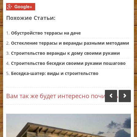
Google+
Похожие Статьи:
Обустройство террасы на даче
Остекление террасы и веранды разными методами
Строительство веранды к дому своими руками
Строительство беседки своими руками пошагово
Беседка-шатер: виды и строительство
Вам так же будет интересно почитать: