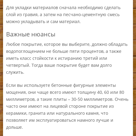
Для укладки материалов сначала необходимо сделать
слой из гравия, а затем на песчано-цементную смесь
можно укладывать и сам материал.
Важные нюансы
Любое покрытие, которое вы выберите, должно обладать
водопоглощением не больше пяти процентов, а также
иметь класс стойкости к истиранию третий или
четвертый. Тогда ваше покрытие будет вам долго
служить.
Если вы используете бетонные фигурные элементы
мощения, они чаще всего имеют толщину 40, 60 или 80
миллиметров, а такие плиты – 30-50 миллиметров. Очень
часто они имеют на лицевой стороне покрытие из
керамики, гранита или натурального камня, что
позволяет им эксплуатироваться намного лучше и
дольше.