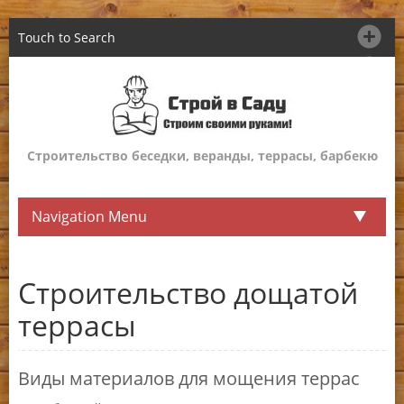
Touch to Search
Строительство беседки, веранды, террасы, барбекю
Navigation Menu
Строительство дощатой
террасы
Виды материалов для мощения террас