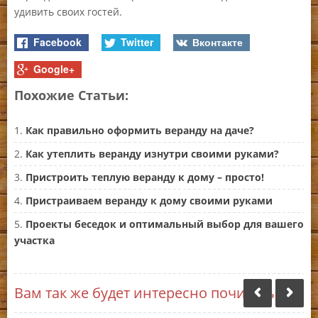
удивить своих гостей.
Facebook
Twitter
Вконтакте
Google+
Похожие Статьи:
Как правильно оформить веранду на даче?
Как утеплить веранду изнутри своими руками?
Пристроить теплую веранду к дому – просто!
Пристраиваем веранду к дому своими руками
Проекты беседок и оптимальный выбор для вашего
участка
Вам так же будет интересно почитать: