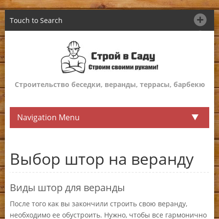
Touch to Search
Строительство беседки, веранды, террасы, барбекю
Navigation Menu
Выбор штор на веранду
Виды штор для веранды
После того как вы закончили строить свою веранду,
необходимо ее обустроить. Нужно, чтобы все гармонично