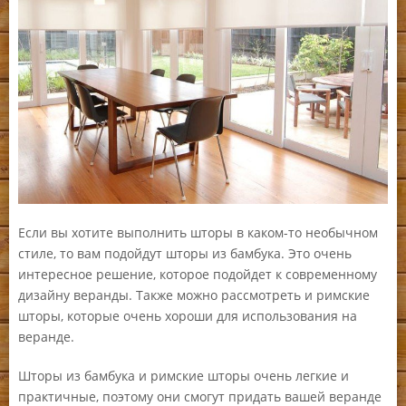
Если вы хотите выполнить шторы в каком-то необычном
стиле, то вам подойдут шторы из бамбука. Это очень
интересное решение, которое подойдет к современному
дизайну веранды. Также можно рассмотреть и римские
шторы, которые очень хороши для использования на
веранде.
Шторы из бамбука и римские шторы очень легкие и
практичные, поэтому они смогут придать вашей веранде