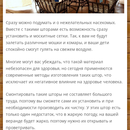
Сразу можно подумать и о нежелательных насекомых.
Вместе с такими шторами есть возможность сразу
установить и москитные сетки. Так, к вам не будут
залетать различные мошки и комары, и ваши дети
спокойно смогут гулять на свежем воздухе.
Многие могут вас убеждать, что такой материал
небезопасен для здоровья, но сегодня применяются
современные методы изготовления таких штор, что
исключает их негативное влияние на здоровье человека.
Смонтировать такие шторы не составляет большого
труда, поэтому вы сможете сами их установить и при
необходимости производить их чистку. У этих штор есть
только один недостаток, что в жаркую погоду, на вашей
веранде будет жарко, поэтому нужно их открывать и
проветривать.