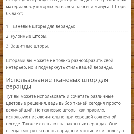
материалов, у которых есть свои плюсы и минуса. Шторы
бывают:
Тканевые шторы для веранды;
Рулонные шторы;
Защитные шторы.
Шторами вы можете не только разнообразить свой
интерьер, но и подчеркнуть стиль вашей веранды.
Использование тканевых штор для
веранды
Тут вы можете использовать и сочетать различные
цветовые решения, ведь выбор тканей сегодня просто
величайший. Но тканевые шторы, как правило,
используют исключительно при хорошей солнечной
погоде. Также их вешают на закрытых верандах. Они
всегда смотрятся очень нарядно и многие их используют