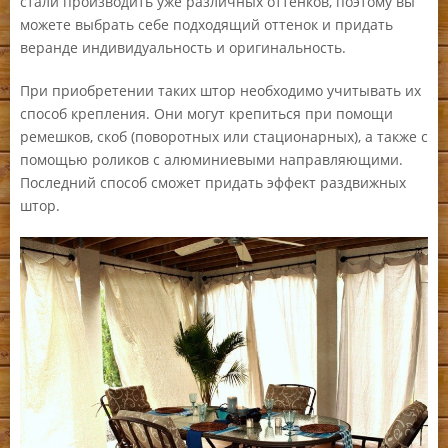
стали производить уже различных оттенков, поэтому вы
можете выбрать себе подходящий оттенок и придать
веранде индивидуальность и оригинальность.
При приобретении таких штор необходимо учитывать их
способ крепления. Они могут крепиться при помощи
ремешков, скоб (поворотных или стационарных), а также с
помощью роликов с алюминиевыми направляющими.
Последний способ сможет придать эффект раздвижных
штор.