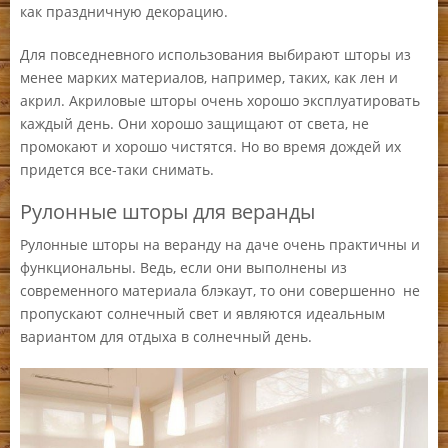
как праздничную декорацию.
Для повседневного использования выбирают шторы из
менее марких материалов, например, таких, как лен и
акрил. Акриловые шторы очень хорошо эксплуатировать
каждый день. Они хорошо защищают от света, не
промокают и хорошо чистятся. Но во время дождей их
придется все-таки снимать.
Рулонные шторы для веранды
Рулонные шторы на веранду на даче очень практичны и
функциональны. Ведь, если они выполнены из
современного материала блэкаут, то они совершенно не
пропускают солнечный свет и являются идеальным
вариантом для отдыха в солнечный день.