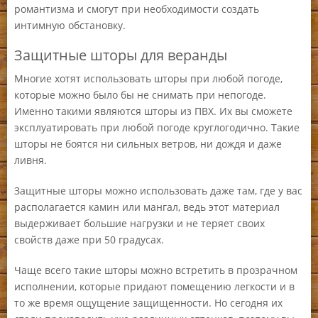
романтизма и смогут при необходимости создать
интимную обстановку.
Защитные шторы для веранды
Многие хотят использовать шторы при любой погоде,
которые можно было бы не снимать при непогоде.
Именно такими являются шторы из ПВХ. Их вы сможете
эксплуатировать при любой погоде круглогодично. Такие
шторы не боятся ни сильных ветров, ни дождя и даже
ливня.
Защитные шторы можно использовать даже там, где у вас
располагается камин или мангал, ведь этот материал
выдерживает большие нагрузки и не теряет своих
свойств даже при 50 градусах.
Чаще всего такие шторы можно встретить в прозрачном
исполнении, которые придают помещению легкости и в
то же время ощущение защищенности. Но сегодня их