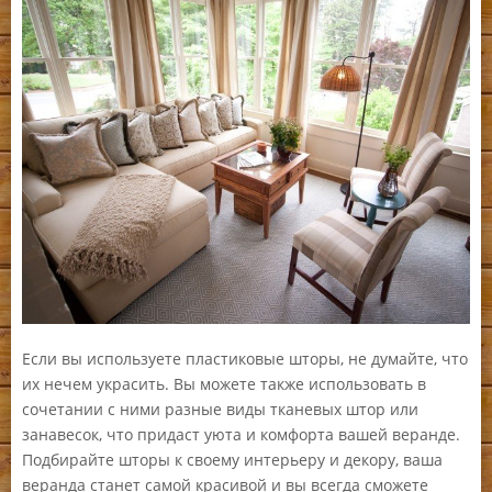
Если вы используете пластиковые шторы, не думайте, что
их нечем украсить. Вы можете также использовать в
сочетании с ними разные виды тканевых штор или
занавесок, что придаст уюта и комфорта вашей веранде.
Подбирайте шторы к своему интерьеру и декору, ваша
веранда станет самой красивой и вы всегда сможете