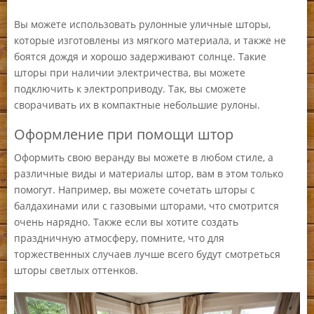
Вы можете использовать рулонные уличные шторы,
которые изготовлены из мягкого материала, и также не
боятся дождя и хорошо задерживают солнце. Такие
шторы при наличии электричества, вы можете
подключить к электроприводу. Так, вы сможете
сворачивать их в компактные небольшие рулоны.
Оформление при помощи штор
Оформить свою веранду вы можете в любом стиле, а
различные виды и материалы штор, вам в этом только
помогут. Например, вы можете сочетать шторы с
балдахинами или с газовыми шторами, что смотрится
очень нарядно. Также если вы хотите создать
праздничную атмосферу, помните, что для
торжественных случаев лучше всего будут смотреться
шторы светлых оттенков.